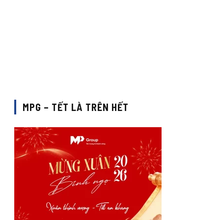
MPG – TẾT LÀ TRÊN HẾT