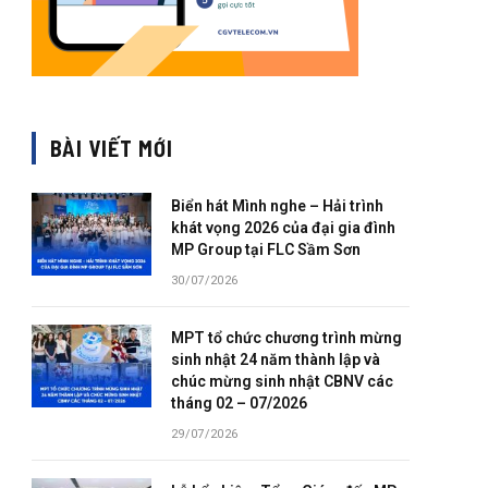
BÀI VIẾT MỚI
Biển hát Mình nghe – Hải trình
khát vọng 2026 của đại gia đình
MP Group tại FLC Sầm Sơn
30/07/2026
MPT tổ chức chương trình mừng
sinh nhật 24 năm thành lập và
chúc mừng sinh nhật CBNV các
tháng 02 – 07/2026
29/07/2026