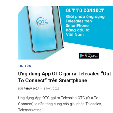
TIN TỨC
Ứng dụng App OTC gọi ra Telesales “Out
To Connect” trên Smartphone
BỞI
PHẠM HÒA
19/01/2022
Ứng dụng App OTC gọi ra Telesales OTC (Out To
Connect) là nền tảng cung cấp giải pháp Telesales,
Telemarketing…