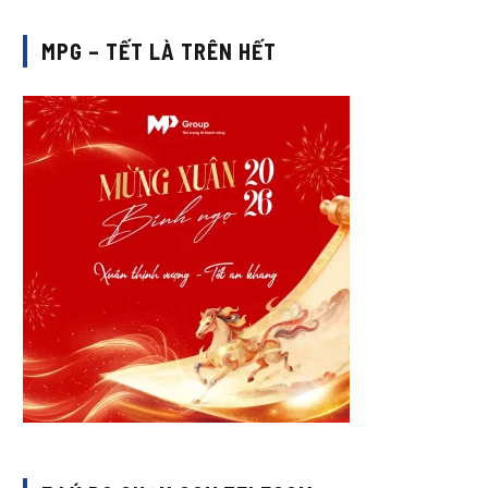
MPG – TẾT LÀ TRÊN HẾT