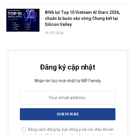
BIVA lọt Top 10 Vietnam AI Stars 2026,
chuẩn bị bước vào vòng Chung kết tại
Silicon Valley
01/07/2026
Đăng ký cập nhật
Nhận tin tức mới nhất từ MP Family
Bằng cách đăng ký, bạn đồng ý với các điều khoản