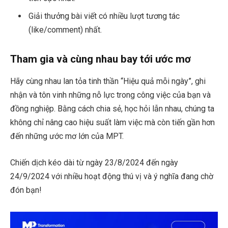
Giải thưởng bài viết có nhiều lượt tương tác
(like/comment) nhất.
Tham gia và cùng nhau bay tới ước mơ
Hãy cùng nhau lan tỏa tinh thần “Hiệu quả mỗi ngày”, ghi
nhận và tôn vinh những nỗ lực trong công việc của bạn và
đồng nghiệp. Bằng cách chia sẻ, học hỏi lẫn nhau, chúng ta
không chỉ nâng cao hiệu suất làm việc mà còn tiến gần hơn
đến những ước mơ lớn của MPT.
Chiến dịch kéo dài từ ngày 23/8/2024 đến ngày
24/9/2024 với nhiều hoạt động thú vị và ý nghĩa đang chờ
đón bạn!