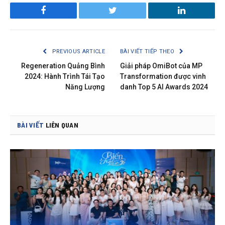
Facebook
Twitter
LinkedIn
PREVIOUS ARTICLE
BÀI VIẾT TIẾP THEO
Regeneration Quảng Bình
Giải pháp OmiBot của MP
2024: Hành Trình Tái Tạo
Transformation được vinh
Năng Lượng
danh Top 5 AI Awards 2024
BÀI VIẾT
LIÊN QUAN