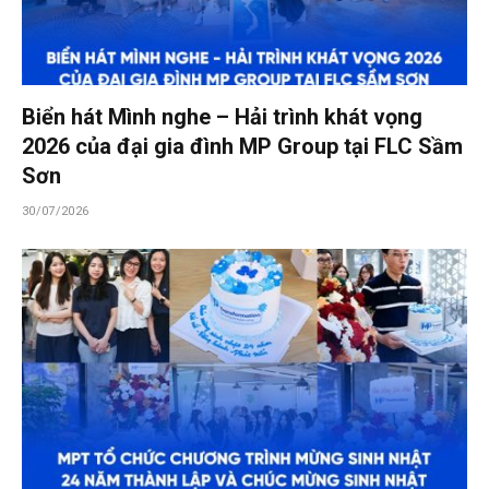
Biển hát Mình nghe – Hải trình khát vọng
2026 của đại gia đình MP Group tại FLC Sầm
Sơn
30/07/2026