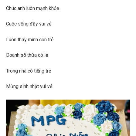
Chúc anh luôn mạnh khỏe
Cuộc sống đầy vui vẻ
Luôn thấy mình còn trẻ
Doanh số thừa có lẻ
Trong nhà có tiếng trẻ
Mừng sinh nhật vui vẻ