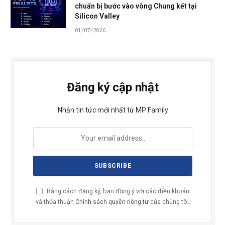
chuẩn bị bước vào vòng Chung kết tại
Silicon Valley
01/07/2026
Đăng ký cập nhật
Nhận tin tức mới nhất từ MP Family
Bằng cách đăng ký, bạn đồng ý với các điều khoản
và thỏa thuận
Chính sách quyền riêng tư
của chúng tôi.