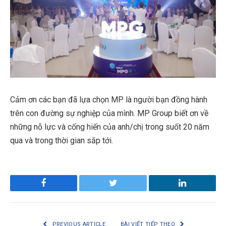
Cảm ơn các bạn đã lựa chọn MP là người bạn đồng hành
trên con đường sự nghiệp của mình. MP Group biết ơn về
những nỗ lực và cống hiến của anh/chị trong suốt 20 năm
qua và trong thời gian sắp tới.
Facebook
Twitter
LinkedIn
PREVIOUS ARTICLE
BÀI VIẾT TIẾP THEO