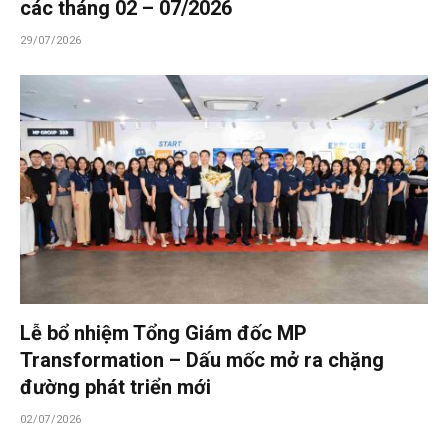
các tháng 02 – 07/2026
29/07/2026
Lễ bổ nhiệm Tổng Giám đốc MP
Transformation – Dấu mốc mở ra chặng
đường phát triển mới
02/07/2026