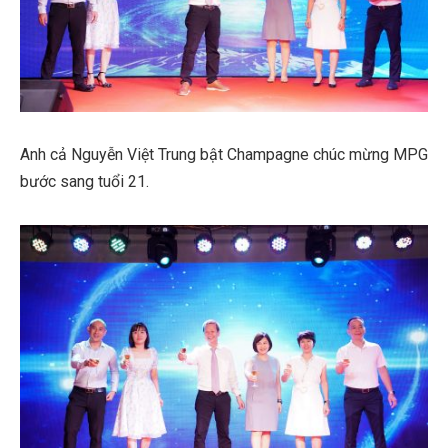
Anh cả Nguyễn Việt Trung bật Champagne chúc mừng MPG
bước sang tuổi 21.