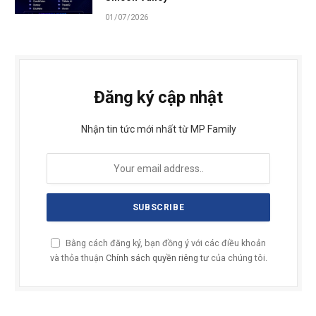
01/07/2026
Đăng ký cập nhật
Nhận tin tức mới nhất từ MP Family
Bằng cách đăng ký, bạn đồng ý với các điều khoản
và thỏa thuận
Chính sách quyền riêng tư
của chúng tôi.