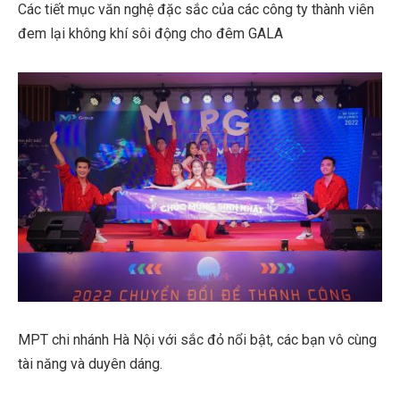
Các tiết mục văn nghệ đặc sắc của các công ty thành viên
đem lại không khí sôi động cho đêm GALA
MPT chi nhánh Hà Nội với sắc đỏ nổi bật, các bạn vô cùng
tài năng và duyên dáng.