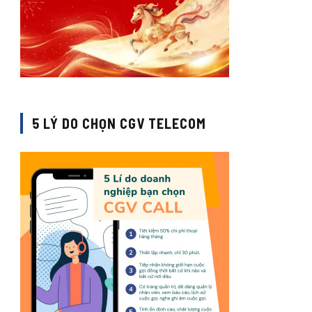
5 LÝ DO CHỌN CGV TELECOM