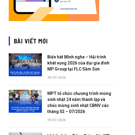
BÀI VIẾT MỚI
Biển hát Mình nghe – Hải trình
khát vọng 2026 của đại gia đình
MP Group tại FLC Sầm Sơn
30/07/2026
MPT tổ chức chương trình mừng
sinh nhật 24 năm thành lập và
chúc mừng sinh nhật CBNV các
tháng 02 – 07/2026
29/07/2026