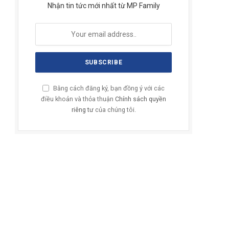
Nhận tin tức mới nhất từ MP Family
Bằng cách đăng ký, bạn đồng ý với các
điều khoản và thỏa thuận
Chính sách quyền
riêng tư
của chúng tôi.