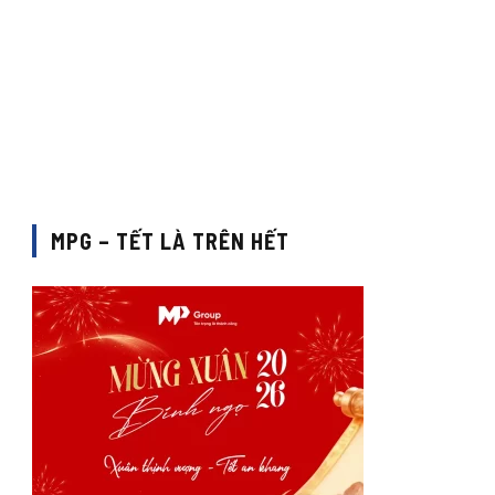
MPG – TẾT LÀ TRÊN HẾT