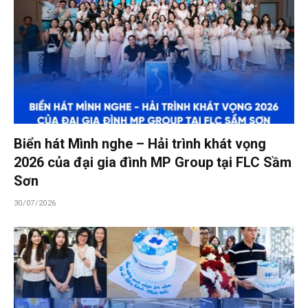
Biển hát Mình nghe – Hải trình khát vọng
2026 của đại gia đình MP Group tại FLC Sầm
Sơn
30/07/2026