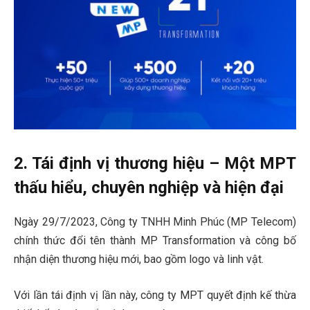
2. Tái định vị thương hiệu – Một MPT
thấu hiểu, chuyên nghiệp và hiện đại
Ngày 29/7/2023, Công ty TNHH Minh Phúc (MP Telecom)
chính thức đổi tên thành MP Transformation và công bố
nhận diện thương hiệu mới, bao gồm logo và linh vật.
Với lần tái định vị lần này, công ty MPT quyết định kế thừa