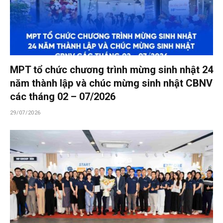
MPT tổ chức chương trình mừng sinh nhật 24
năm thành lập và chúc mừng sinh nhật CBNV
các tháng 02 – 07/2026
29/07/2026