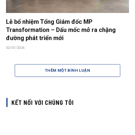
Lễ bổ nhiệm Tổng Giám đốc MP
Transformation – Dấu mốc mở ra chặng
đường phát triển mới
02/07/2026
THÊM MỘT BÌNH LUẬN
KẾT NỐI VỚI CHÚNG TÔI