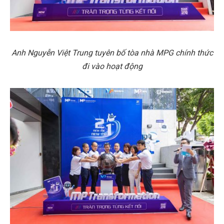
Anh Nguyễn Việt Trung tuyên bố tòa nhà MPG chính thức
đi vào hoạt động