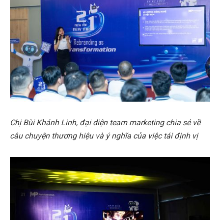
Chị Bùi Khánh Linh, đại diện team marketing chia sẻ về
câu chuyện thương hiệu và ý nghĩa của việc tái định vị