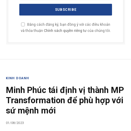
Bằng cách đăng ký, bạn đồng ý với các điều khoản
và thỏa thuận
Chính sách quyền riêng tư
của chúng tôi.
KINH DOANH
Minh Phúc tái định vị thành MP
Transformation để phù hợp với
sứ mệnh mới
01/08/2023