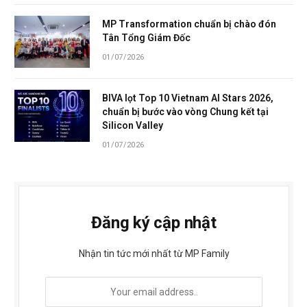
MP Transformation chuẩn bị chào đón
Tân Tổng Giám Đốc
01/07/2026
BIVA lọt Top 10 Vietnam AI Stars 2026,
chuẩn bị bước vào vòng Chung kết tại
Silicon Valley
01/07/2026
Đăng ký cập nhật
Nhận tin tức mới nhất từ MP Family