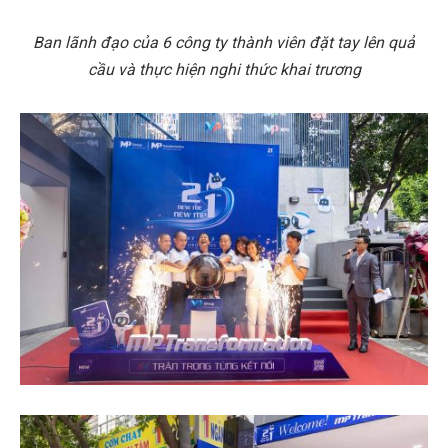
Ban lãnh đạo của 6 công ty thành viên đặt tay lên quả
cầu và thực hiện nghi thức khai trương