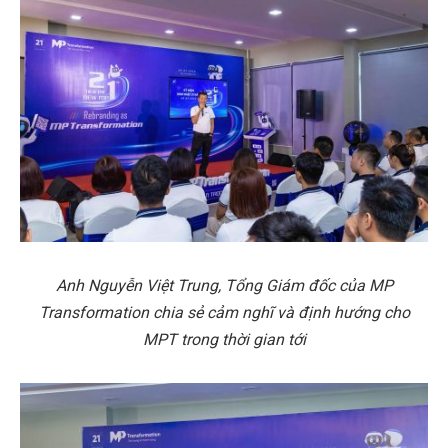
Anh Nguyễn Việt Trung, Tổng Giám đốc của MP
Transformation chia sẻ cảm nghĩ và định hướng cho
MPT trong thời gian tới