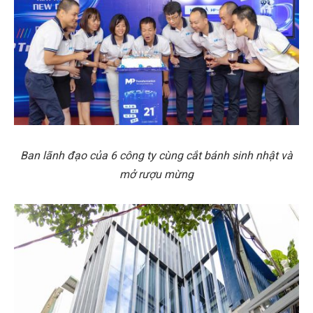
Ban lãnh đạo của 6 công ty cùng cắt bánh sinh nhật và
mở rượu mừng