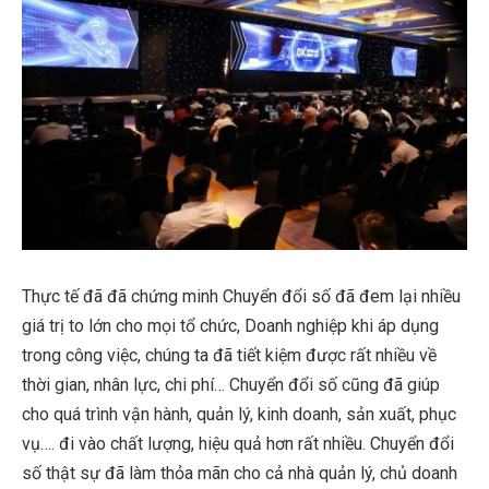
Thực tế đã đã chứng minh Chuyển đổi số đã đem lại nhiều
giá trị to lớn cho mọi tổ chức, Doanh nghiệp khi áp dụng
trong công việc, chúng ta đã tiết kiệm được rất nhiều về
thời gian, nhân lực, chi phí… Chuyển đổi số cũng đã giúp
cho quá trình vận hành, quản lý, kinh doanh, sản xuất, phục
vụ…. đi vào chất lượng, hiệu quả hơn rất nhiều. Chuyển đổi
số thật sự đã làm thỏa mãn cho cả nhà quản lý, chủ doanh