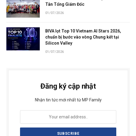
Tân Tổng Giám Đốc
01/07/2026
BIVA lọt Top 10 Vietnam AI Stars 2026,
chuẩn bị bước vào vòng Chung kết tại
Silicon Valley
01/07/2026
Đăng ký cập nhật
Nhận tin tức mới nhất từ MP Family